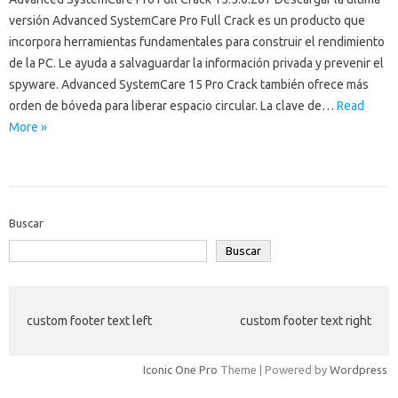
versión Advanced SystemCare Pro Full Crack es un producto que
incorpora herramientas fundamentales para construir el rendimiento
de la PC. Le ayuda a salvaguardar la información privada y prevenir el
spyware. Advanced SystemCare 15 Pro Crack también ofrece más
orden de bóveda para liberar espacio circular. La clave de…
Read
More »
Buscar
Buscar
custom footer text left
custom footer text right
Iconic One Pro
Theme | Powered by
Wordpress