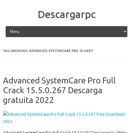
Descargarpc
Skip to content
TAG ARCHIVES:
ADVANCED SYSTEMCARE PRO 15.4 KEY
Advanced SystemCare Pro Full
Crack 15.5.0.267 Descarga
gratuita 2022
Advanced SystemCare Pro Full Crack 15.5.0.267 Descargar la última