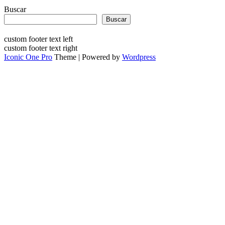
Buscar
Buscar
custom footer text left
custom footer text right
Iconic One Pro
Theme | Powered by
Wordpress