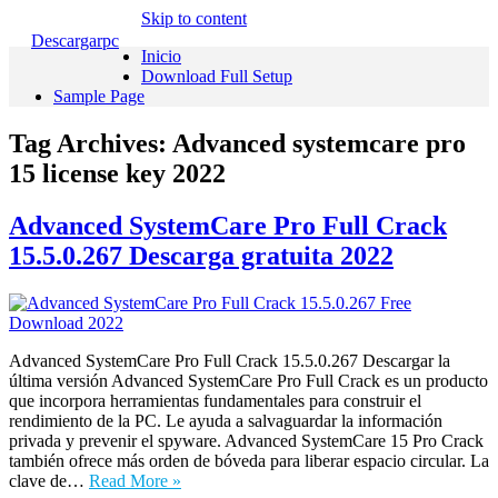
Skip to content
Descargarpc
Inicio
Download Full Setup
Sample Page
Tag Archives:
Advanced systemcare pro
15 license key 2022
Advanced SystemCare Pro Full Crack
15.5.0.267 Descarga gratuita 2022
Advanced SystemCare Pro Full Crack 15.5.0.267 Descargar la
última versión Advanced SystemCare Pro Full Crack es un producto
que incorpora herramientas fundamentales para construir el
rendimiento de la PC. Le ayuda a salvaguardar la información
privada y prevenir el spyware. Advanced SystemCare 15 Pro Crack
también ofrece más orden de bóveda para liberar espacio circular. La
clave de…
Read More »