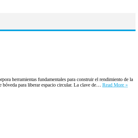
ora herramientas fundamentales para construir el rendimiento de la
 bóveda para liberar espacio circular. La clave de…
Read More »