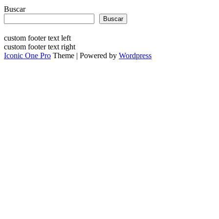
Buscar
Buscar
custom footer text left
custom footer text right
Iconic One Pro
Theme | Powered by
Wordpress