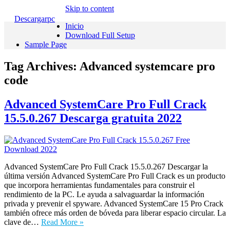
Skip to content
Descargarpc
Inicio
Download Full Setup
Sample Page
Tag Archives:
Advanced systemcare pro
code
Advanced SystemCare Pro Full Crack
15.5.0.267 Descarga gratuita 2022
Advanced SystemCare Pro Full Crack 15.5.0.267 Descargar la
última versión Advanced SystemCare Pro Full Crack es un producto
que incorpora herramientas fundamentales para construir el
rendimiento de la PC. Le ayuda a salvaguardar la información
privada y prevenir el spyware. Advanced SystemCare 15 Pro Crack
también ofrece más orden de bóveda para liberar espacio circular. La
clave de…
Read More »