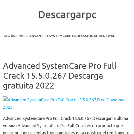
Descargarpc
Skip to content
TAG ARCHIVES:
ADVANCED SYSTEMCARE PROFESSIONAL RENEWAL
Advanced SystemCare Pro Full
Crack 15.5.0.267 Descarga
gratuita 2022
Advanced SystemCare Pro Full Crack 15.5.0.267 Descargar la última
versión Advanced SystemCare Pro Full Crack es un producto que
incorpora herramientas fundamentales para construir el rendimiento