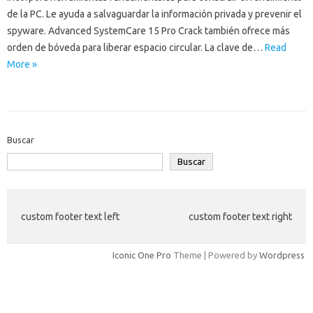
de la PC. Le ayuda a salvaguardar la información privada y prevenir el
spyware. Advanced SystemCare 15 Pro Crack también ofrece más
orden de bóveda para liberar espacio circular. La clave de…
Read
More »
Buscar
Buscar
custom footer text left
custom footer text right
Iconic One Pro
Theme | Powered by
Wordpress