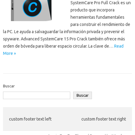
SystemCare Pro Full Crack es un
producto que incorpora
herramientas fundamentales
para construir el rendimiento de
la PC. Le ayuda a salvaguardar la información privada y prevenir el
spyware. Advanced SystemCare 15 Pro Crack también ofrece más
orden de bóveda para liberar espacio circular. La clave de…
Read
More »
Buscar
Buscar
custom footer text left
custom footer text right