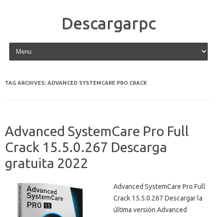
Descargarpc
Skip to content
TAG ARCHIVES:
ADVANCED SYSTEMCARE PRO CRACK
Advanced SystemCare Pro Full
Crack 15.5.0.267 Descarga
gratuita 2022
Advanced SystemCare Pro Full
Crack 15.5.0.267 Descargar la
última versión Advanced