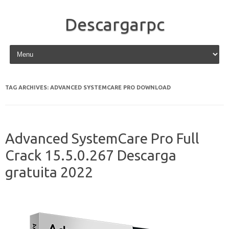
Descargarpc
Skip to content
TAG ARCHIVES:
ADVANCED SYSTEMCARE PRO DOWNLOAD
Advanced SystemCare Pro Full
Crack 15.5.0.267 Descarga
gratuita 2022