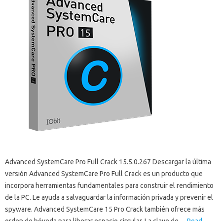
Advanced SystemCare Pro Full Crack 15.5.0.267 Descargar la última
versión Advanced SystemCare Pro Full Crack es un producto que
incorpora herramientas fundamentales para construir el rendimiento
de la PC. Le ayuda a salvaguardar la información privada y prevenir el
spyware. Advanced SystemCare 15 Pro Crack también ofrece más