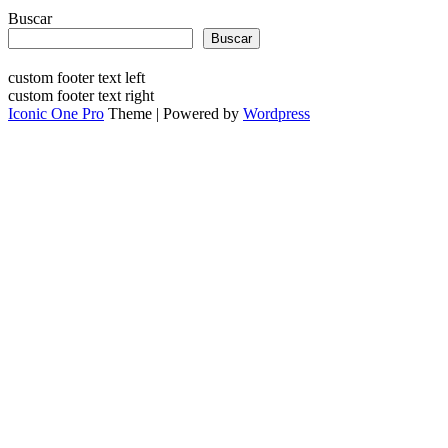
Buscar
Buscar
custom footer text left
custom footer text right
Iconic One Pro
Theme | Powered by
Wordpress