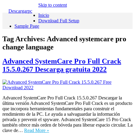
Skip to content
Descargarpc
Inicio
Download Full Setup
Sample Page
Tag Archives:
Advanced systemcare pro
change language
Advanced SystemCare Pro Full Crack
15.5.0.267 Descarga gratuita 2022
Advanced SystemCare Pro Full Crack 15.5.0.267 Descargar la
última versión Advanced SystemCare Pro Full Crack es un producto
que incorpora herramientas fundamentales para construir el
rendimiento de la PC. Le ayuda a salvaguardar la información
privada y prevenir el spyware. Advanced SystemCare 15 Pro Crack
también ofrece más orden de bóveda para liberar espacio circular. La
clave de…
Read More »