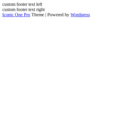
custom footer text left
custom footer text right
Iconic One Pro
Theme | Powered by
Wordpress