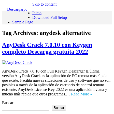
Skip to content
Descargarpc
Inicio
Download Full Setup
Sample Page
Tag Archives:
anydesk alternative
AnyDesk Crack 7.0.10 con Keygen
completo Descarga gratuita 2022
AnyDesk Crack 7.0.10 con Full Keygen Descargar la última
versión AnyDesk Crack es la aplicación de PC remota más rápida
que existe. Facilita nuevas situaciones de uso y software que no son
posibles a través de la aplicación de escritorio de control remoto
existente. AnyDesk License Key 2022 es una aplicación liviana y
mucho más rápida que otros programas.…
Read More »
Buscar
Buscar