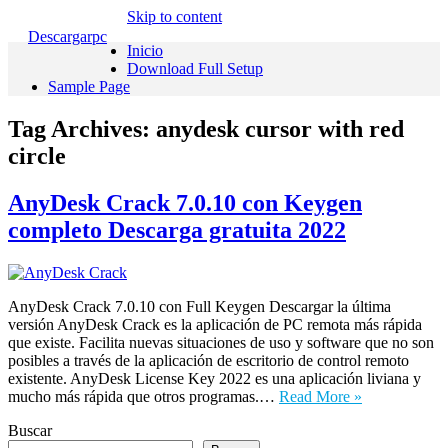
Skip to content
Descargarpc
Inicio
Download Full Setup
Sample Page
Tag Archives:
anydesk cursor with red
circle
AnyDesk Crack 7.0.10 con Keygen
completo Descarga gratuita 2022
AnyDesk Crack 7.0.10 con Full Keygen Descargar la última
versión AnyDesk Crack es la aplicación de PC remota más rápida
que existe. Facilita nuevas situaciones de uso y software que no son
posibles a través de la aplicación de escritorio de control remoto
existente. AnyDesk License Key 2022 es una aplicación liviana y
mucho más rápida que otros programas.…
Read More »
Buscar