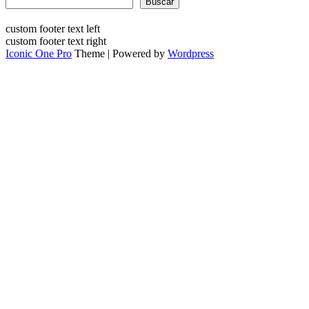
Buscar
custom footer text left
custom footer text right
Iconic One Pro
Theme | Powered by
Wordpress