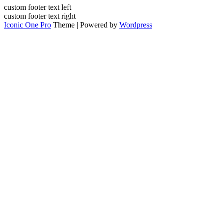
custom footer text left
custom footer text right
Iconic One Pro
Theme | Powered by
Wordpress