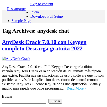
Skip to content
Descargarpc
Inicio
Download Full Setup
Sample Page
Tag Archives:
anydesk chat
AnyDesk Crack 7.0.10 con Keygen
completo Descarga gratuita 2022
AnyDesk Crack 7.0.10 con Full Keygen Descargar la última
versión AnyDesk Crack es la aplicación de PC remota más rápida
que existe. Facilita nuevas situaciones de uso y software que no son
posibles a través de la aplicación de escritorio de control remoto
existente. AnyDesk License Key 2022 es una aplicación liviana y
mucho más rápida que otros programas.…
Read More »
Buscar
Buscar