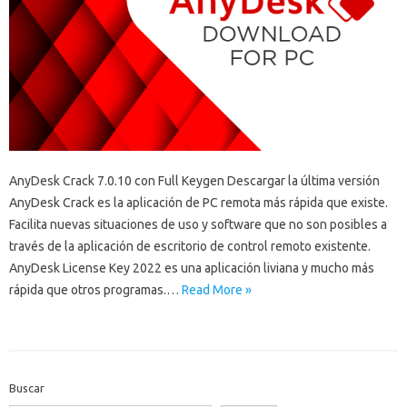
AnyDesk Crack 7.0.10 con Full Keygen Descargar la última versión
AnyDesk Crack es la aplicación de PC remota más rápida que existe.
Facilita nuevas situaciones de uso y software que no son posibles a
través de la aplicación de escritorio de control remoto existente.
AnyDesk License Key 2022 es una aplicación liviana y mucho más
rápida que otros programas.…
Read More »
Buscar