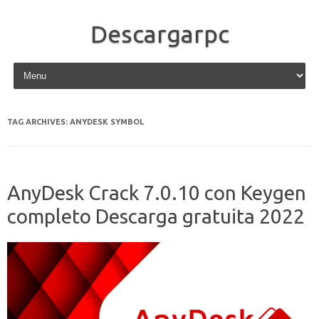
Descargarpc
Skip to content
TAG ARCHIVES:
ANYDESK SYMBOL
AnyDesk Crack 7.0.10 con Keygen
completo Descarga gratuita 2022