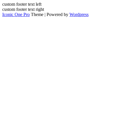
custom footer text left
custom footer text right
Iconic One Pro
Theme | Powered by
Wordpress