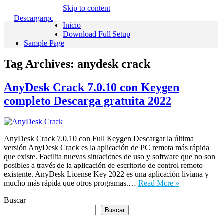
Skip to content
Descargarpc
Inicio
Download Full Setup
Sample Page
Tag Archives:
anydesk crack
AnyDesk Crack 7.0.10 con Keygen
completo Descarga gratuita 2022
AnyDesk Crack 7.0.10 con Full Keygen Descargar la última
versión AnyDesk Crack es la aplicación de PC remota más rápida
que existe. Facilita nuevas situaciones de uso y software que no son
posibles a través de la aplicación de escritorio de control remoto
existente. AnyDesk License Key 2022 es una aplicación liviana y
mucho más rápida que otros programas.…
Read More »
Buscar
Buscar