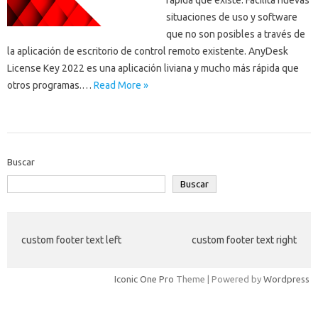
rápida que existe. Facilita nuevas
situaciones de uso y software
que no son posibles a través de
la aplicación de escritorio de control remoto existente. AnyDesk
License Key 2022 es una aplicación liviana y mucho más rápida que
otros programas.…
Read More »
Buscar
Buscar
custom footer text left
custom footer text right
Iconic One Pro
Theme | Powered by
Wordpress