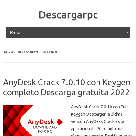
Descargarpc
Skip to content
TAG ARCHIVES:
ANYDESK CONNECT
AnyDesk Crack 7.0.10 con Keygen
completo Descarga gratuita 2022
AnyDesk Crack 7.0.10 con Full
Keygen Descargar la última
versión AnyDesk Crack es la
aplicación de PC remota más