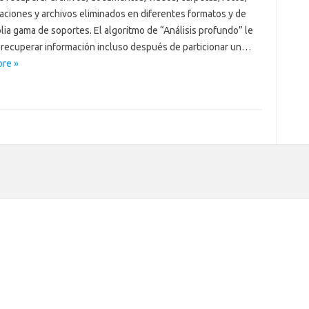
aciones y archivos eliminados en diferentes formatos y de
ia gama de soportes. El algoritmo de “Análisis profundo” le
 recuperar información incluso después de particionar un…
re »