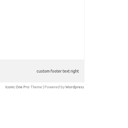
custom footer text right
Iconic One Pro
Theme | Powered by
Wordpress