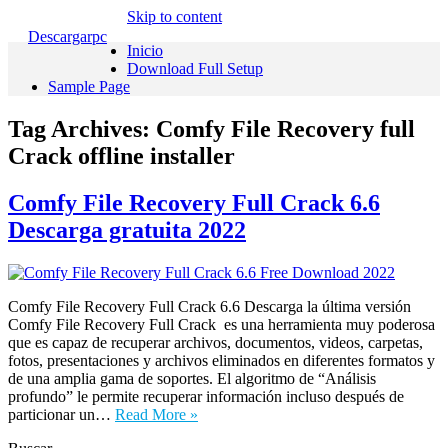
Skip to content
Descargarpc
Inicio
Download Full Setup
Sample Page
Tag Archives:
Comfy File Recovery full
Crack offline installer
Comfy File Recovery Full Crack 6.6
Descarga gratuita 2022
Comfy File Recovery Full Crack 6.6 Descarga la última versión
Comfy File Recovery Full Crack es una herramienta muy poderosa
que es capaz de recuperar archivos, documentos, videos, carpetas,
fotos, presentaciones y archivos eliminados en diferentes formatos y
de una amplia gama de soportes. El algoritmo de “Análisis
profundo” le permite recuperar información incluso después de
particionar un…
Read More »