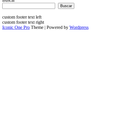
Buscar
Buscar
custom footer text left
custom footer text right
Iconic One Pro
Theme | Powered by
Wordpress