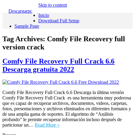
Skip to content
Descargarpc
Inicio
Download Full Setup
Sample Page
Tag Archives:
Comfy File Recovery full
version crack
Comfy File Recovery Full Crack 6.6
Descarga gratuita 2022
Comfy File Recovery Full Crack 6.6 Descarga la última versión
Comfy File Recovery Full Crack es una herramienta muy poderosa
que es capaz de recuperar archivos, documentos, videos, carpetas,
fotos, presentaciones y archivos eliminados en diferentes formatos y
de una amplia gama de soportes. El algoritmo de “Análisis
profundo” le permite recuperar información incluso después de
particionar un…
Read More »