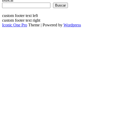
Buscar
Buscar
custom footer text left
custom footer text right
Iconic One Pro
Theme | Powered by
Wordpress