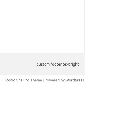
custom footer text right
Iconic One Pro
Theme | Powered by
Wordpress