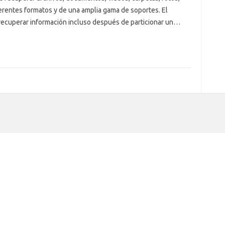
erentes formatos y de una amplia gama de soportes. El
 recuperar información incluso después de particionar un…