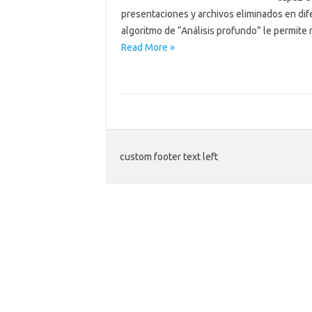
presentaciones y archivos eliminados en dif
algoritmo de “Análisis profundo” le permite
Read More »
custom footer text left