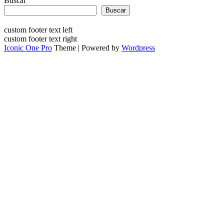
Buscar
Buscar
custom footer text left
custom footer text right
Iconic One Pro
Theme | Powered by
Wordpress