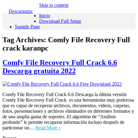
Skip to content
Descargarpc
Inicio
Download Full Setup
Sample Page
Tag Archives:
Comfy File Recovery Full
crack karanpc
Comfy File Recovery Full Crack 6.6
Descarga gratuita 2022
Comfy File Recovery Full Crack 6.6 Descarga la última versión
Comfy File Recovery Full Crack es una herramienta muy poderosa
que es capaz de recuperar archivos, documentos, videos, carpetas,
fotos, presentaciones y archivos eliminados en diferentes formatos y
de una amplia gama de soportes. El algoritmo de “Análisis
profundo” le permite recuperar información incluso después de
particionar un…
Read More »