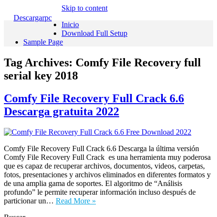
Skip to content
Descargarpc
Inicio
Download Full Setup
Sample Page
Tag Archives:
Comfy File Recovery full
serial key 2018
Comfy File Recovery Full Crack 6.6
Descarga gratuita 2022
Comfy File Recovery Full Crack 6.6 Descarga la última versión
Comfy File Recovery Full Crack es una herramienta muy poderosa
que es capaz de recuperar archivos, documentos, videos, carpetas,
fotos, presentaciones y archivos eliminados en diferentes formatos y
de una amplia gama de soportes. El algoritmo de “Análisis
profundo” le permite recuperar información incluso después de
particionar un…
Read More »