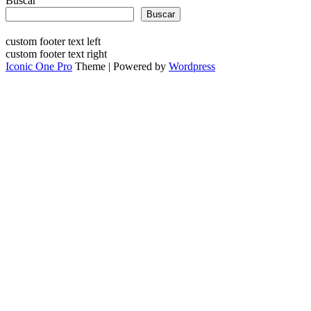
Buscar
Buscar
custom footer text left
custom footer text right
Iconic One Pro
Theme | Powered by
Wordpress