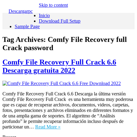
Skip to content
Descargarpc
Inicio
Download Full Setup
Sample Page
Tag Archives:
Comfy File Recovery full
Crack password
Comfy File Recovery Full Crack 6.6
Descarga gratuita 2022
Comfy File Recovery Full Crack 6.6 Descarga la última versión
Comfy File Recovery Full Crack es una herramienta muy poderosa
que es capaz de recuperar archivos, documentos, videos, carpetas,
fotos, presentaciones y archivos eliminados en diferentes formatos y
de una amplia gama de soportes. El algoritmo de “Análisis
profundo” le permite recuperar información incluso después de
particionar un…
Read More »