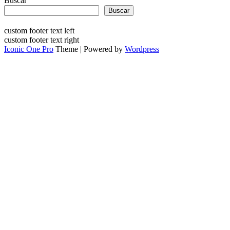
Buscar
Buscar
custom footer text left
custom footer text right
Iconic One Pro
Theme | Powered by
Wordpress