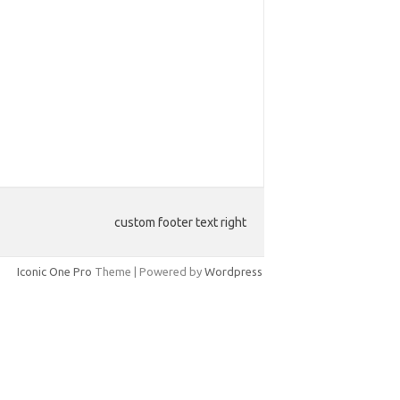
custom footer text right
Iconic One Pro
Theme | Powered by
Wordpress