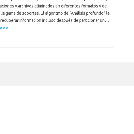
aciones y archivos eliminados en diferentes formatos y de
ia gama de soportes. El algoritmo de “Análisis profundo” le
 recuperar información incluso después de particionar un…
re »