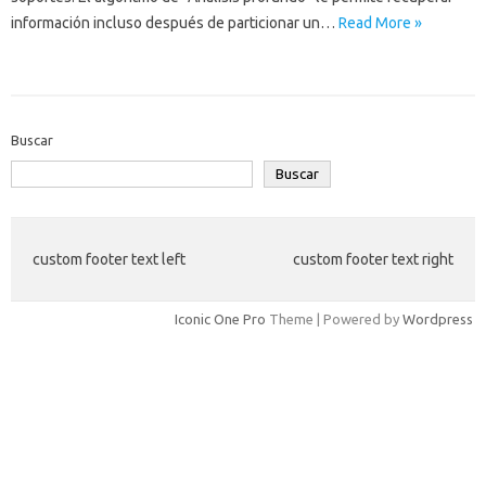
información incluso después de particionar un…
Read More »
Buscar
Buscar
custom footer text left
custom footer text right
Iconic One Pro
Theme | Powered by
Wordpress